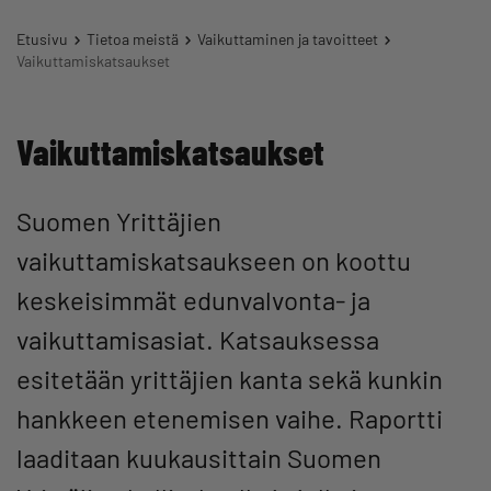
Etusivu
Tietoa meistä
Vaikuttaminen ja tavoitteet
Vaikuttamiskatsaukset
Vaikuttamiskatsaukset
Suomen Yrittäjien
vaikuttamiskatsaukseen on koottu
keskeisimmät edunvalvonta- ja
vaikuttamisasiat. Katsauksessa
esitetään yrittäjien kanta sekä kunkin
hankkeen etenemisen vaihe. Raportti
laaditaan kuukausittain Suomen