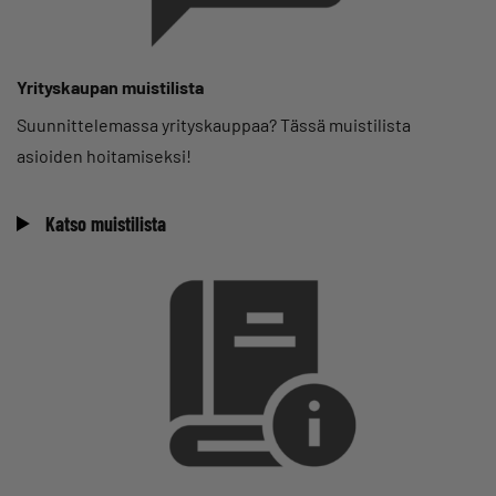
Yrityskaupan muistilista
Suunnittelemassa yrityskauppaa? Tässä muistilista
asioiden hoitamiseksi!
Katso muistilista