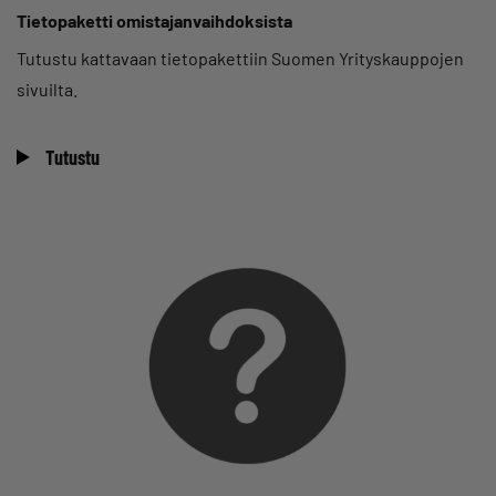
Tietopaketti omistajanvaihdoksista
Tutustu kattavaan tietopakettiin Suomen Yrityskauppojen
sivuilta.
Tutustu