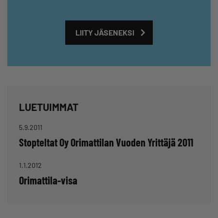
LIITY JÄSENEKSI
LUETUIMMAT
5.9.2011
Stopteltat Oy Orimattilan Vuoden Yrittäjä 2011
1.1.2012
Orimattila-visa