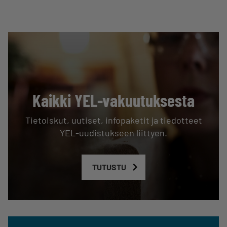
Kaikki YEL-vakuutuksesta
Tietoiskut, uutiset, infopaketit ja tiedotteet
YEL-uudistukseen liittyen.
TUTUSTU