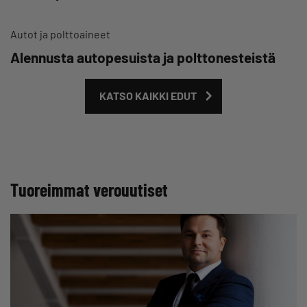
Autot ja polttoaineet
Alennusta autopesuista ja polttonesteistä
KATSO KAIKKI EDUT
Tuoreimmat verouutiset