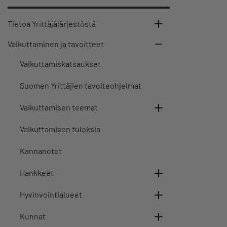
Tietoa Yrittäjäjärjestöstä
Vaikuttaminen ja tavoitteet
Vaikuttamiskatsaukset
Suomen Yrittäjien tavoiteohjelmat
Vaikuttamisen teemat
Vaikuttamisen tuloksia
Kannanotot
Hankkeet
Hyvinvointialueet
Kunnat