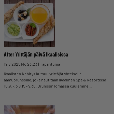
After Yrittäjän päivä Ikaalisissa
19.8.2025 klo 23:23
Tapahtuma
Ikaalisten Kehitys kutsuu yrittäjät yhteiselle
aamubrunssille, joka nautitaan Ikaalinen Spa & Resortissa
10.9. klo 8.15 - 9.30. Brunssin lomassa kuulemme…