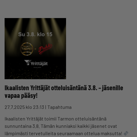
Ikaalisten Yrittäjät otteluisäntänä 3.8. – jäsenille
vapaa pääsy!
27.7.2025 klo 23:13
Tapahtuma
Ikaalisten Yrittäjät toimii Tarmon otteluisäntänä
sunnuntaina 3.8. Tämän kunniaksi kaikki jäsenet ovat
lämpimästi tervetulleita seuraamaan ottelua maksutta!