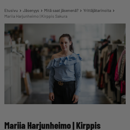
Etusivu
Jäsenyys
Mitä saat jäsenenä?
Yrittäjätarinoita
Mariia Harjunheimo | Kirppis Sakura
Mariia Harjunheimo | Kirppis