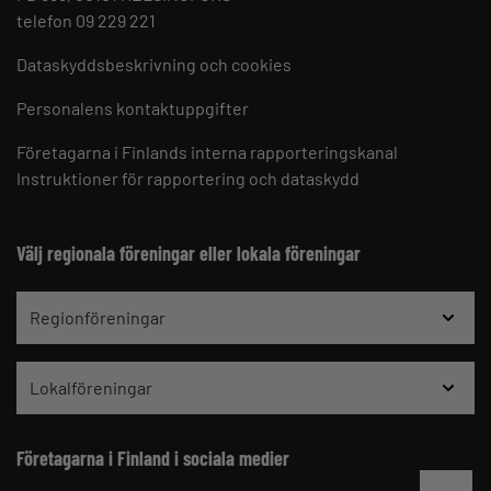
telefon 09 229 221
Dataskyddsbeskrivning och cookies
Personalens kontaktuppgifter
Företagarna i Finlands interna rapporteringskanal
Instruktioner för rapportering och dataskydd
Välj regionala föreningar eller lokala föreningar
Regionföreningar
Lokalföreningar
Företagarna i Finland i sociala medier