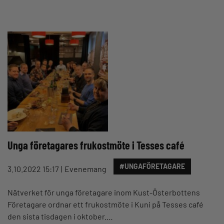
Unga företagares frukostmöte i Tesses café
#UNGAFÖRETAGARE
3.10.2022 15:17
Evenemang
Nätverket för unga företagare inom Kust-Österbottens
Företagare ordnar ett frukostmöte i Kuni på Tesses café
den sista tisdagen i oktober.…