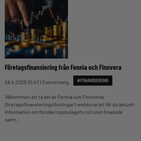
Företagsfinansiering från Fennia och Finnvera
#FINANSIERING
28.4.2025 10:47
Evenemang
Välkommen att ta del av Fennia och Finnveras
företagsfinansieringslösningar!I webbinariet får du aktuell
information om försäkringsbolagets roll som finansiär
samt…