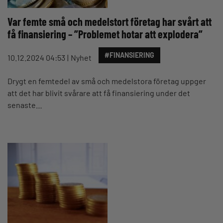
Var femte små och medelstort företag har svårt att
få finansiering – ”Problemet hotar att explodera”
#FINANSIERING
10.12.2024 04:53
Nyhet
Drygt en femtedel av små och medelstora företag uppger
att det har blivit svårare att få finansiering under det
senaste…