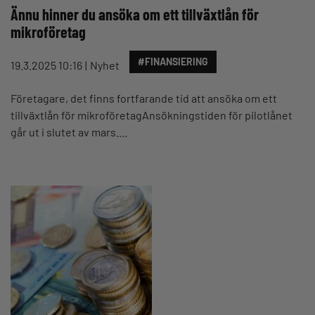
Ännu hinner du ansöka om ett tillväxtlån för
mikroföretag
#FINANSIERING
19.3.2025 10:16
Nyhet
Företagare, det finns fortfarande tid att ansöka om ett
tillväxtlån för mikroföretagAnsökningstiden för pilotlånet
går ut i slutet av mars.…