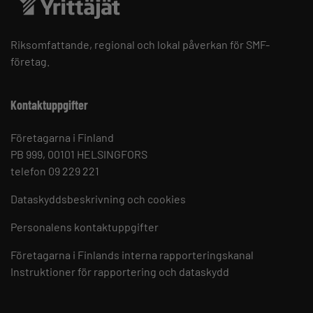
Riksomfattande, regional och lokal påverkan för SMF-
företag.
Kontaktuppgifter
Företagarna i Finland
PB 999, 00101 HELSINGFORS
telefon 09 229 221
Dataskyddsbeskrivning och cookies
Personalens kontaktuppgifter
Företagarna i Finlands interna rapporteringskanal
Instruktioner för rapportering och dataskydd