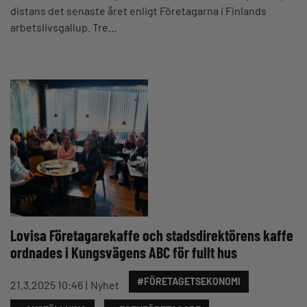
distans det senaste året enligt Företagarna i Finlands
arbetslivsgallup. Tre…
Lovisa Företagarekaffe och stadsdirektörens kaffe
ordnades i Kungsvägens ABC för fullt hus
#FÖRETAGETSEKONOMI
21.3.2025 10:46
Nyhet