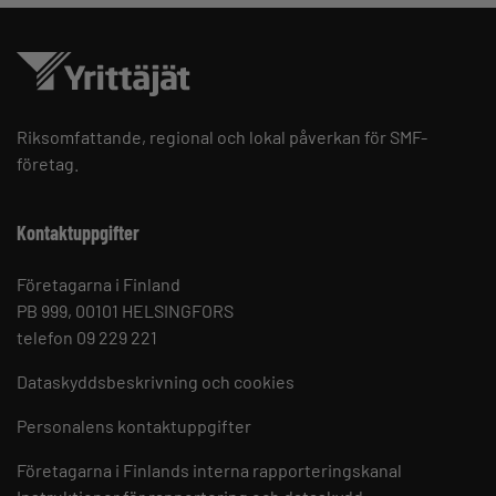
Riksomfattande, regional och lokal påverkan för SMF-
företag.
Kontaktuppgifter
Företagarna i Finland
PB 999, 00101 HELSINGFORS
telefon 09 229 221
Dataskyddsbeskrivning och cookies
Personalens kontaktuppgifter
Företagarna i Finlands interna rapporteringskanal