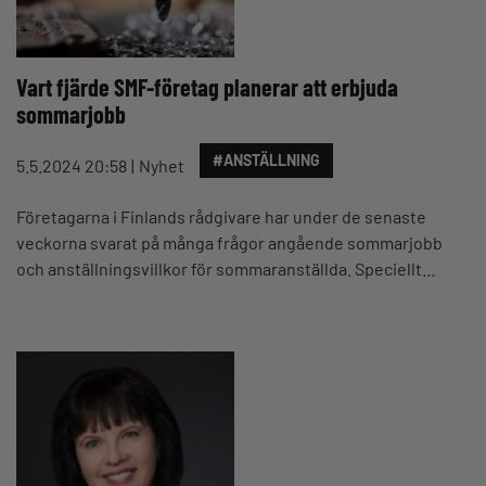
Vart fjärde SMF-företag planerar att erbjuda
sommarjobb
#ANSTÄLLNING
5.5.2024 20:58
Nyhet
Företagarna i Finlands rådgivare har under de senaste
veckorna svarat på många frågor angående sommarjobb
och anställningsvillkor för sommaranställda. Speciellt…