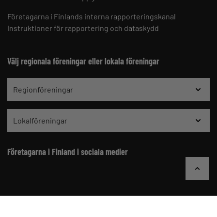
Företagarna i Finlands interna rapporteringskanal
Instruktioner för rapportering och dataskydd
Välj regionala föreningar eller lokala föreningar
Regionföreningar
Lokalföreningar
Företagarna i Finland i sociala medier