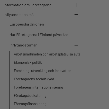
Information om Företagarna
Inflytande och mål
Europeiska Unionen
Hur Företagarna i Finland påverkar
Inflytandeteman
Arbetsmarknaden och arbetsplatsvisa avtal
Ekonomisk politik
Forskning, utveckling och innovation
Företagarens socialskydd
Företagens internationalisering
Företagsbeskattning
Företagsfinansiering