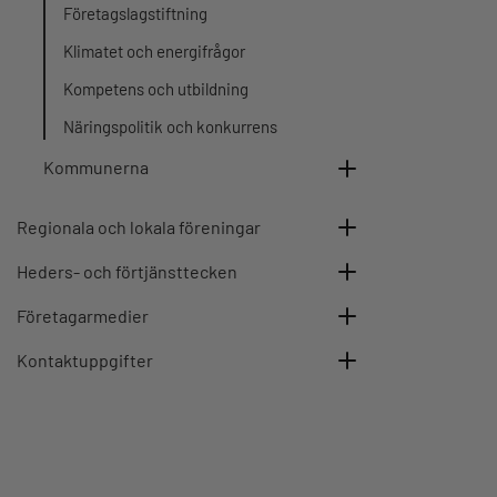
Företagslagstiftning
Klimatet och energifrågor
Kompetens och utbildning
Näringspolitik och konkurrens
Kommunerna
Regionala och lokala föreningar
Heders- och förtjänsttecken
Företagarmedier
Kontaktuppgifter