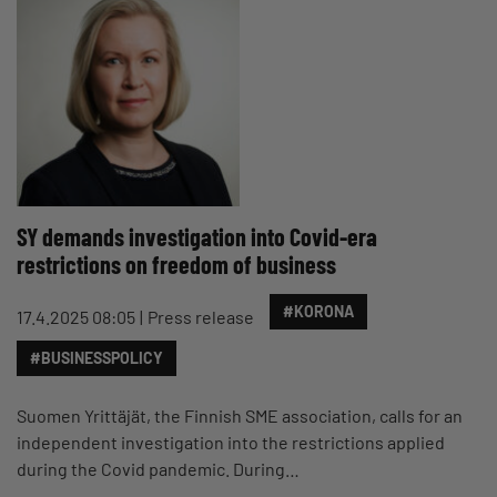
SY demands investigation into Covid-era
restrictions on freedom of business
#KORONA
17.4.2025 08:05
Press release
#BUSINESSPOLICY
Suomen Yrittäjät, the Finnish SME association, calls for an
independent investigation into the restrictions applied
during the Covid pandemic. During…