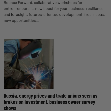
Bounce Forward, collaborative workshops for
entrepreneurs - a new boost for your business; resilience
and foresight, futures-oriented development, fresh ideas,
new opportunities…
Russia, energy prices and trade unions seen as
brakes on investment, business owner survey
shows