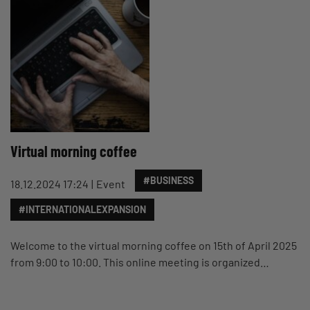
Virtual morning coffee
#BUSINESS
18.12.2024 17:24
Event
#INTERNATIONALEXPANSION
Welcome to the virtual morning coffee on 15th of April 2025
from 9:00 to 10:00. This online meeting is organized…