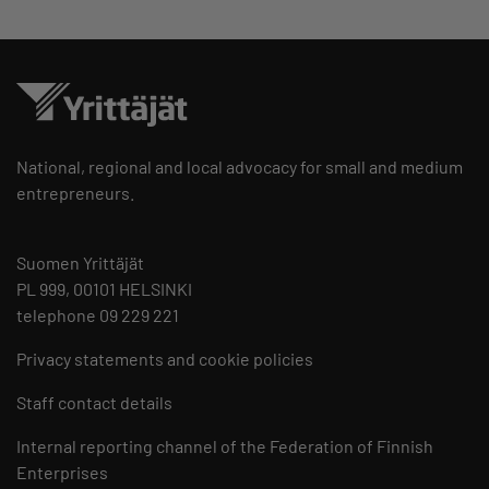
National, regional and local advocacy for small and medium
entrepreneurs.
Suomen Yrittäjät
PL 999, 00101 HELSINKI
telephone 09 229 221
Privacy statements and cookie policies
Staff contact details
Internal reporting channel of the Federation of Finnish
Enterprises