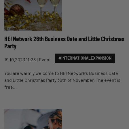
HEI Network 26th Business Date and Little Christmas
Party
#INTERNATIONALEXPANSION
19.10.2023 11:26
Event
You are warmly welcome to HEI Network's Business Date
and Little Christmas Party 30th of November. The event is
free…