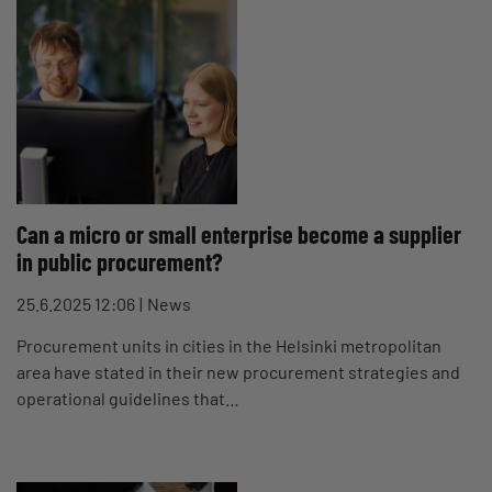
Can a micro or small enterprise become a supplier
in public procurement?
25.6.2025 12:06
News
Procurement units in cities in the Helsinki metropolitan
area have stated in their new procurement strategies and
operational guidelines that…