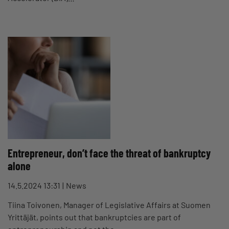
Entrepreneur, don’t face the threat of bankruptcy
alone
14.5.2024 13:31
News
Tiina Toivonen, Manager of Legislative Affairs at Suomen
Yrittäjät, points out that bankruptcies are part of