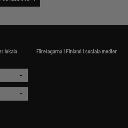
er lokala
Företagarna i Finland i sociala medier