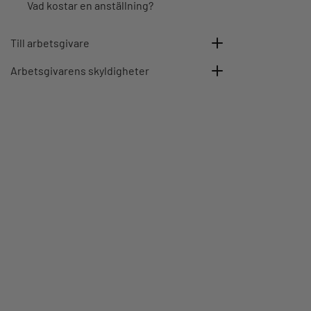
Vad kostar en anställning?
Till arbetsgivare
Arbetsgivarens skyldigheter