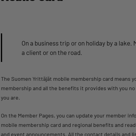
On a business trip or on holiday by a lake.
a client or on the road.
The Suomen Yrittäjät mobile membership card means y
membership and all the benefits it provides with you n
you are.
On the Member Pages, you can update your member info
mobile membership card and regional benefits and read
and event announcements. All the contact details and li