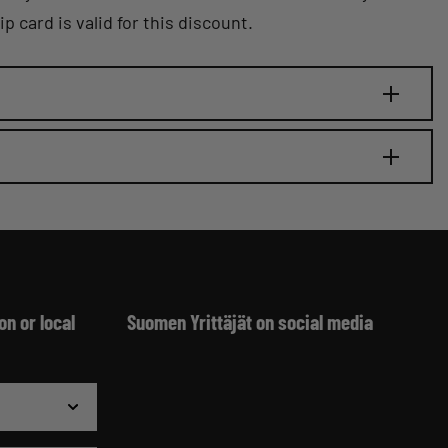
card is valid for this discount.
on or local
Suomen Yrittäjät on social media