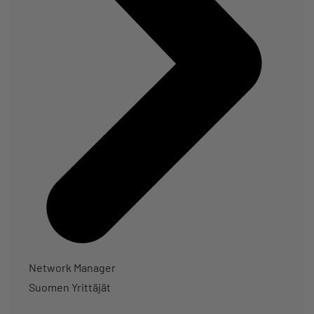
Network Manager
Suomen Yrittäjät