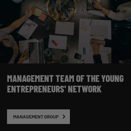
MANAGEMENT TEAM OF THE YOUNG
ENTREPRENEURS' NETWORK
MANAGEMENT GROUP