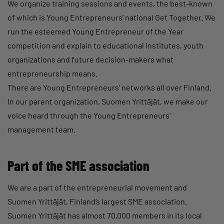
We organize training sessions and events, the best-known
of which is Young Entrepreneurs’ national Get Together. We
run the esteemed Young Entrepreneur of the Year
competition and explain to educational institutes, youth
organizations and future decision-makers what
entrepreneurship means.
There are Young Entrepreneurs’ networks all over Finland.
In our parent organization, Suomen Yrittäjät, we make our
voice heard through the Young Entrepreneurs’
management team.
Part of the SME association
We are a part of the entrepreneurial movement and
Suomen Yrittäjät, Finland’s largest SME association.
Suomen Yrittäjät has almost 70,000 members in its local