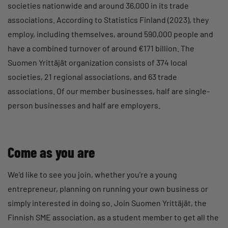
societies nationwide and around 36,000 in its trade
associations. According to Statistics Finland (2023), they
employ, including themselves, around 590,000 people and
have a combined turnover of around €171 billion. The
Suomen Yrittäjät organization consists of 374 local
societies, 21 regional associations, and 63 trade
associations. Of our member businesses, half are single-
person businesses and half are employers.
Come as you are
We’d like to see you join, whether you’re a young
entrepreneur, planning on running your own business or
simply interested in doing so. Join Suomen Yrittäjät, the
Finnish SME association, as a student member to get all the