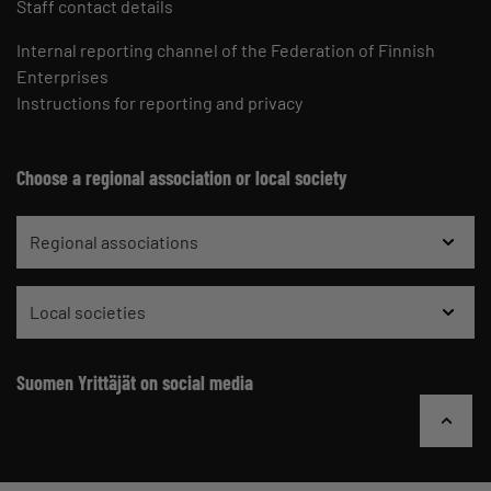
Staff contact details
Internal reporting channel of the Federation of Finnish
Enterprises
Instructions for reporting and privacy
Choose a regional association or local society
Regional associations
Local societies
Suomen Yrittäjät on social media