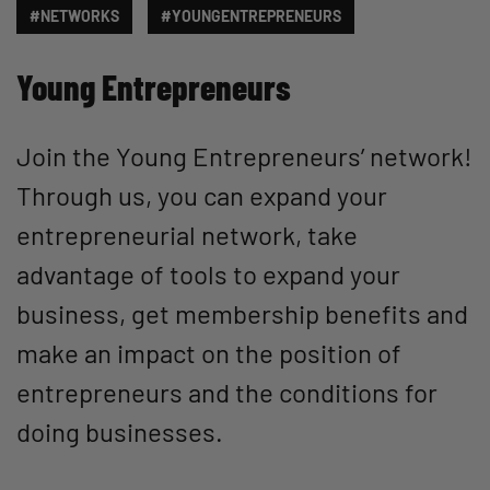
#NETWORKS
#YOUNGENTREPRENEURS
Young Entrepreneurs
Join the Young Entrepreneurs’ network!
Through us, you can expand your
entrepreneurial network, take
advantage of tools to expand your
business, get membership benefits and
make an impact on the position of
entrepreneurs and the conditions for
doing businesses.