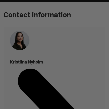
Contact information
Kristiina Nyholm