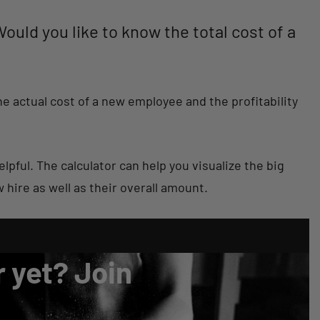
ould you like to know the total cost of a
he actual cost of a new employee and the profitability
lpful. The calculator can help you visualize the big
 hire as well as their overall amount.
 yet? Join